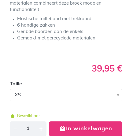
materialen combineert deze broek mode en
functionaliteit.
Elastische tailleband met trekkoord
6 handige zakken
Geribde boorden aan de enkels
Gemaakt met gerecyclede materialen
39,95 €
Taille
Beschikbaar
In winkelwagen
Aantal