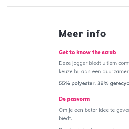
Meer info
Get to know the scrub
Deze jogger biedt ultiem co
keuze bij aan een duurzamer
55% polyester, 38% gerecyc
De pasvorm
Om je een beter idee te geven
biedt.