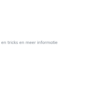
en tricks en meer informatie