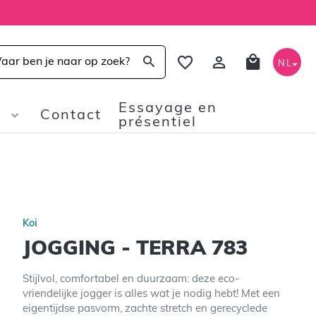
NL
Essayage en
Contact
présentiel
Koi
JOGGING - TERRA 783
Stijlvol, comfortabel en duurzaam: deze eco-
vriendelijke jogger is alles wat je nodig hebt! Met een
eigentijdse pasvorm, zachte stretch en gerecyclede