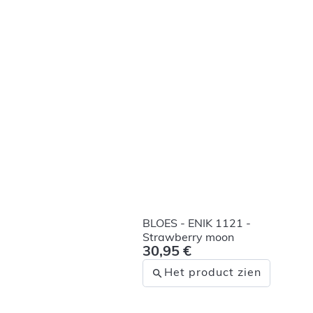
BLOES - ENIK 1121 -
Strawberry moon
30,95 €
Het product zien