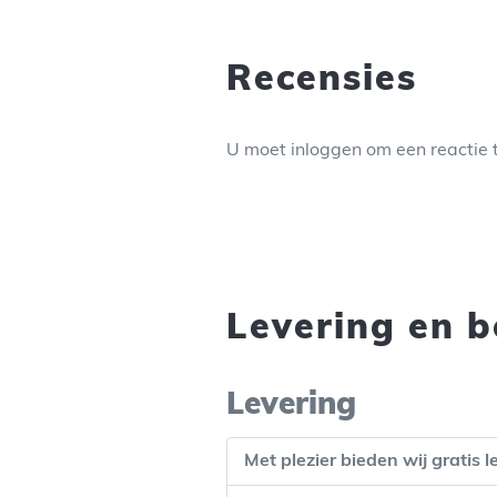
Recensies
U moet inloggen om een reactie 
Levering en b
Levering
Met plezier bieden wij gratis 