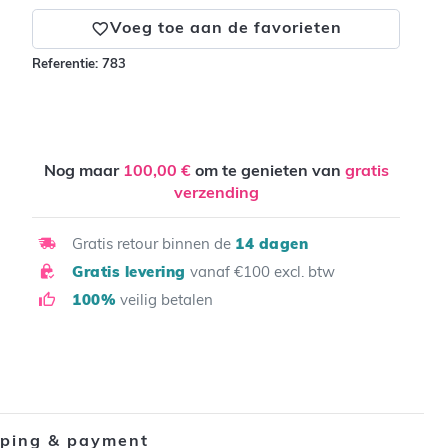
Voeg toe aan de favorieten
Referentie:
783
Nog maar
100,00 €
om te genieten van
gratis
verzending
Gratis retour binnen de
14 dagen
Gratis levering
vanaf €100 excl. btw
100%
veilig betalen
pping & payment