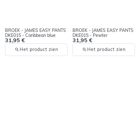
BROEK - JAMES EASY PANTS
BROEK - JAMES EASY PANTS
DKE015 - Caribbean blue
DKE015 - Pewter
31,95 €
31,95 €
Het product zien
Het product zien