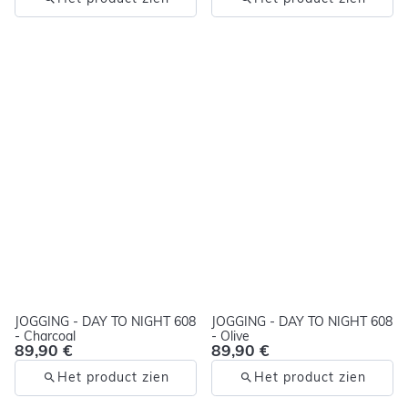
JOGGING - DAY TO NIGHT 608
JOGGING - DAY TO NIGHT 608
- Charcoal
- Olive
89,90 €
89,90 €
Het product zien
Het product zien