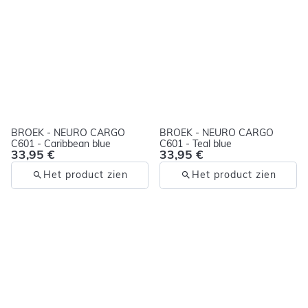
BROEK - NEURO CARGO
BROEK - NEURO CARGO
C601 - Caribbean blue
C601 - Teal blue
33,95 €
33,95 €
Het product zien
Het product zien