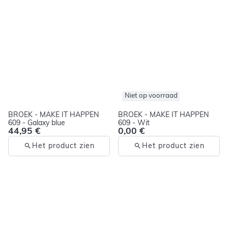
Niet op voorraad
BROEK - MAKE IT HAPPEN
BROEK - MAKE IT HAPPEN
609 - Galaxy blue
609 - Wit
44,95 €
0,00 €
Het product zien
Het product zien