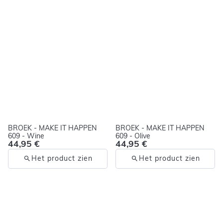
BROEK - MAKE IT HAPPEN
BROEK - MAKE IT HAPPEN
609 - Wine
609 - Olive
44,95 €
44,95 €
Het product zien
Het product zien