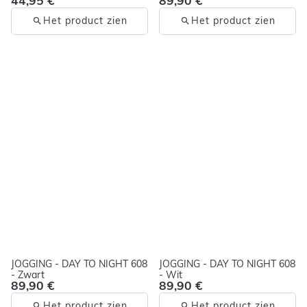
44,95 €
89,90 €
Het product zien
Het product zien
JOGGING - DAY TO NIGHT 608
JOGGING - DAY TO NIGHT 608
- Zwart
- Wit
89,90 €
89,90 €
Het product zien
Het product zien