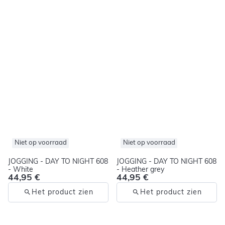
Niet op voorraad
Niet op voorraad
JOGGING - DAY TO NIGHT 608
JOGGING - DAY TO NIGHT 608
- White
- Heather grey
44,95 €
44,95 €
Het product zien
Het product zien