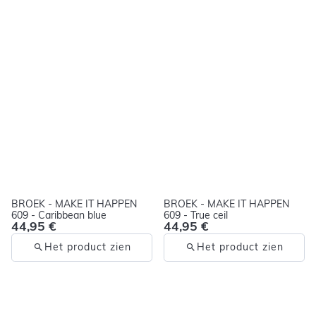
BROEK - MAKE IT HAPPEN
BROEK - MAKE IT HAPPEN
609 - Caribbean blue
609 - True ceil
44,95 €
44,95 €
Het product zien
Het product zien