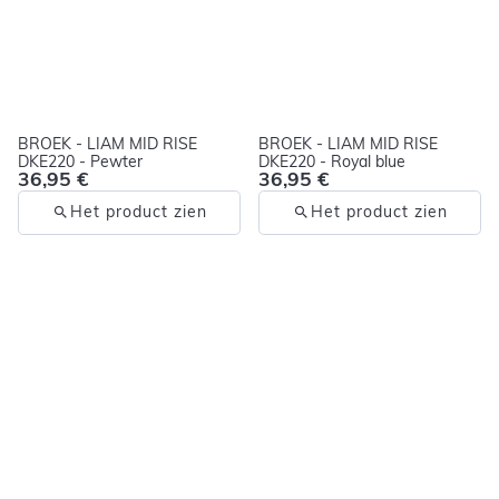
BROEK - LIAM MID RISE
BROEK - LIAM MID RISE
DKE220 - Pewter
DKE220 - Royal blue
36,95 €
36,95 €
Het product zien
Het product zien