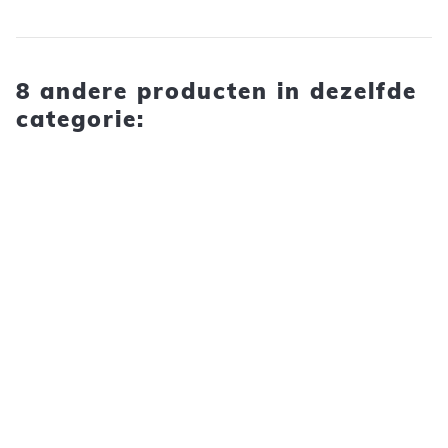
8 andere producten in dezelfde
categorie: