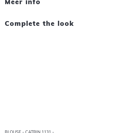
Meer info
Complete the look
BLOUSE - CATRIN 1131 -