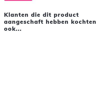
Klanten die dit product
aangeschaft hebben kochten
ook...