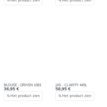
Het product zien
Het product zien
BLOUSE - DRIVEN 1081
JAS - CLARITY 445L
36,95 €
58,95 €
Het product zien
Het product zien