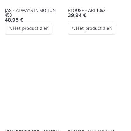
JAS - ALWAYS IN MOTION
BLOUSE - ARI 1093
39,94 €
458
48,95 €
Het product zien
Het product zien