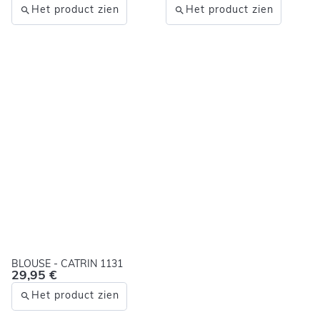
Het product zien
Het product zien
BLOUSE - CATRIN 1131
29,95 €
Het product zien