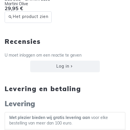
Martini Olive
29,95 €
Het product zien
Recensies
U moet inloggen om een reactie te geven
Log in
Levering en betaling
Levering
Met plezier bieden wij gratis levering aan
voor elke
bestelling van meer dan 100 euro.