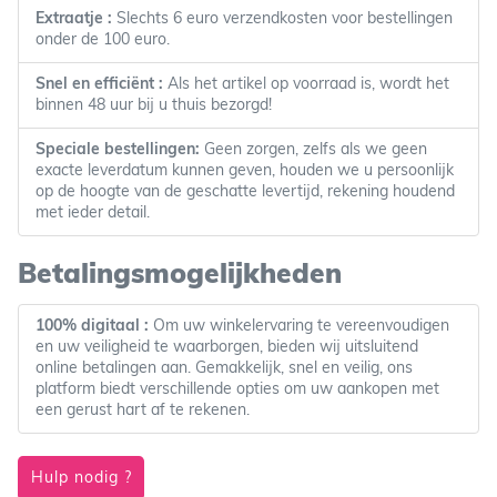
Extraatje :
Slechts 6 euro verzendkosten voor bestellingen
onder de 100 euro.
Snel en efficiënt :
Als het artikel op voorraad is, wordt het
binnen 48 uur bij u thuis bezorgd!
Speciale bestellingen:
Geen zorgen, zelfs als we geen
exacte leverdatum kunnen geven, houden we u persoonlijk
op de hoogte van de geschatte levertijd, rekening houdend
met ieder detail.
Betalingsmogelijkheden
100% digitaal :
Om uw winkelervaring te vereenvoudigen
en uw veiligheid te waarborgen, bieden wij uitsluitend
online betalingen aan. Gemakkelijk, snel en veilig, ons
platform biedt verschillende opties om uw aankopen met
een gerust hart af te rekenen.
Hulp nodig ?