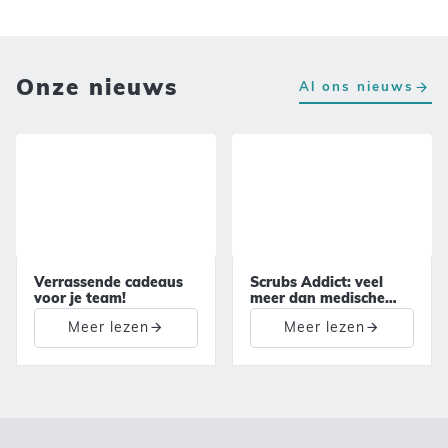
Onze nieuws
Al ons nieuws
Verrassende cadeaus
Scrubs Addict: veel
voor je team!
meer dan medische
outfits!
Meer lezen
Meer lezen