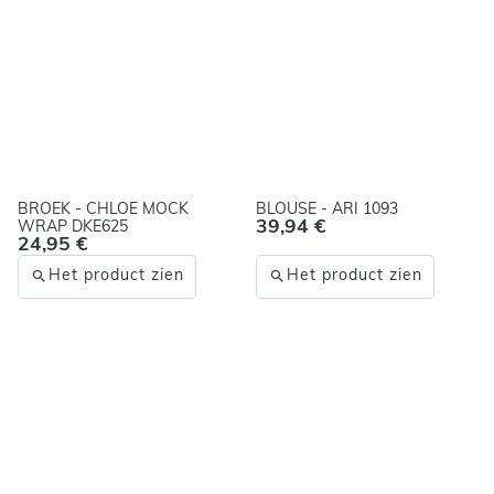
BROEK - CHLOE MOCK
BLOUSE - ARI 1093
39,94 €
WRAP DKE625
24,95 €
Het product zien
Het product zien