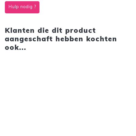
Hulp nodig ?
Klanten die dit product
aangeschaft hebben kochten
ook...