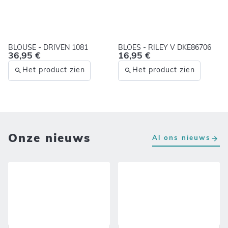
BLOUSE - DRIVEN 1081
BLOES - RILEY V DKE86706
36,95 €
16,95 €
Het product zien
Het product zien
Onze nieuws
Al ons nieuws