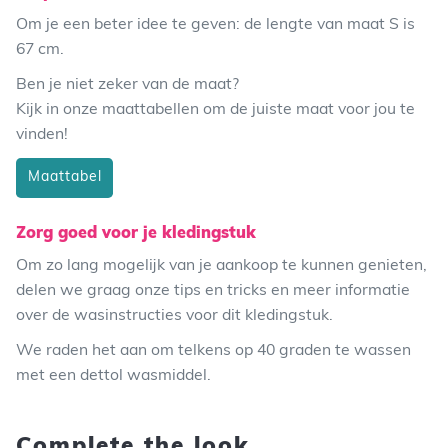
Om je een beter idee te geven: de lengte van maat S is
67 cm.
Ben je niet zeker van de maat?
Kijk in onze maattabellen om de juiste maat voor jou te
vinden!
Maattabel
Zorg goed voor je kledingstuk
Om zo lang mogelijk van je aankoop te kunnen genieten,
delen we graag onze tips en tricks en meer informatie
over de wasinstructies voor dit kledingstuk.
We raden het aan om telkens op 40 graden te wassen
met een dettol wasmiddel.
Complete the look