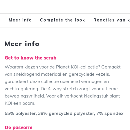
Meer info
Complete the look
Reacties van 
Meer info
Get to know the scrub
Waarom kiezen voor de Planet KOI-collectie? Gemaakt
van sneldrogend materiaal en gerecyclede vezels,
garandeert deze collectie ademend vermogen en
vochtregulering. De 4-way stretch zorgt voor ultieme
bewegingsvrijheid. Voor elk verkocht kledingstuk plant
KOI een boom.
55% polyester, 38% gerecycled polyester, 7% spandex
De pasvorm