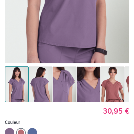
30,95 €
Couleur