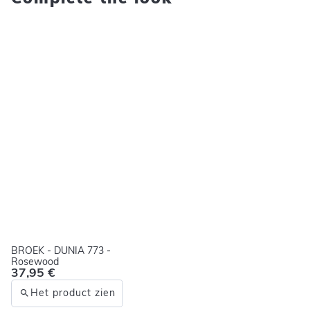
BROEK - DUNIA 773 -
Rosewood
37,95 €
Het product zien