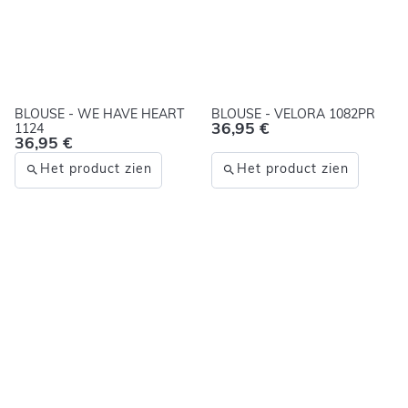
BLOUSE - WE HAVE HEART
BLOUSE - VELORA 1082PR
36,95 €
1124
36,95 €
Het product zien
Het product zien