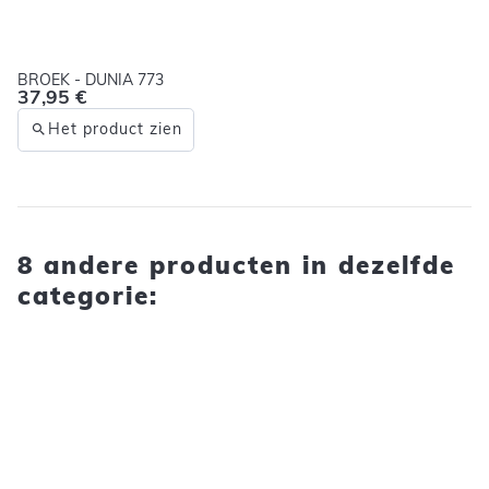
BROEK - DUNIA 773
37,95 €
Het product zien
8 andere producten in dezelfde
categorie: