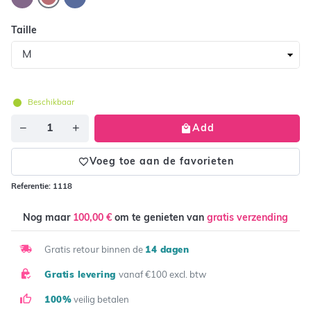
Taille
Beschikbaar
Aantal
Add
Voeg toe aan de favorieten
Referentie:
1118
Nog maar
100,00 €
om te genieten van
gratis verzending
Gratis retour binnen de
14 dagen
Gratis levering
vanaf €100 excl. btw
100%
veilig betalen