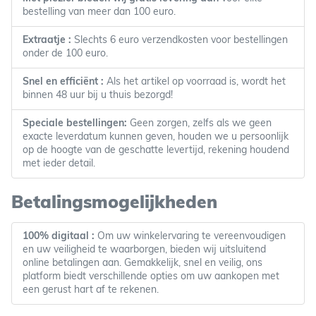
bestelling van meer dan 100 euro.
Extraatje :
Slechts 6 euro verzendkosten voor bestellingen
onder de 100 euro.
Snel en efficiënt :
Als het artikel op voorraad is, wordt het
binnen 48 uur bij u thuis bezorgd!
Speciale bestellingen:
Geen zorgen, zelfs als we geen
exacte leverdatum kunnen geven, houden we u persoonlijk
op de hoogte van de geschatte levertijd, rekening houdend
met ieder detail.
Betalingsmogelijkheden
100% digitaal :
Om uw winkelervaring te vereenvoudigen
en uw veiligheid te waarborgen, bieden wij uitsluitend
online betalingen aan. Gemakkelijk, snel en veilig, ons
platform biedt verschillende opties om uw aankopen met
een gerust hart af te rekenen.