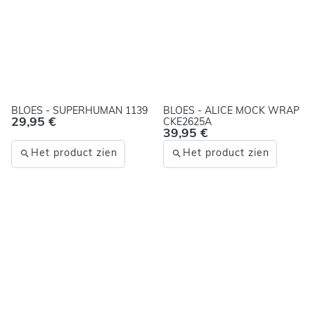
BLOES - SUPERHUMAN 1139
BLOES - ALICE MOCK WRAP
29,95 €
CKE2625A
39,95 €
Het product zien
Het product zien