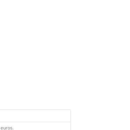
 euros.