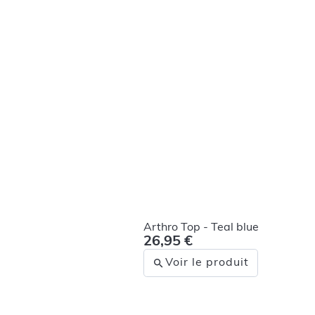
Arthro Top - Teal blue
26,95 €
Voir le produit