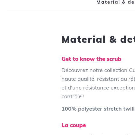
Material & de
Material & de
Get to know the scrub
Découvrez notre collection Cu
haute qualité, résistant au ré
et d'une résistance exceptionn
contrôle !
100% polyester stretch twill
La coupe