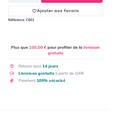
Ajouter aux favoris
Référence:
C601
Plus que
100,00 €
pour profiter de la
livraison
gratuite
Retours sous
14 jours
Livraison gratuite
à partir de 100€
Paiement
100% sécurisé