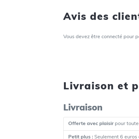
Avis des clien
Vous devez être connecté pour po
Livraison et 
Livraison
Offerte avec plaisir
pour toute
Petit plus :
Seulement 6 euros d