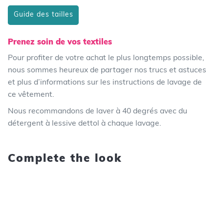
Guide des tailles
Prenez soin de vos textiles
Pour profiter de votre achat le plus longtemps possible,
nous sommes heureux de partager nos trucs et astuces
et plus d’informations sur les instructions de lavage de
ce vêtement.
Nous recommandons de laver à 40 degrés avec du
détergent à lessive dettol à chaque lavage.
Complete the look