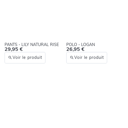
PANTS - LILY NATURAL RISE
POLO - LOGAN
29,95 €
26,95 €
Voir le produit
Voir le produit