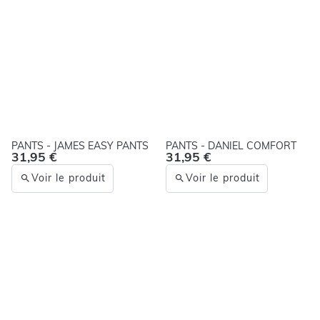
PANTS - JAMES EASY PANTS
PANTS - DANIEL COMFORT
31,95 €
31,95 €
Voir le produit
Voir le produit