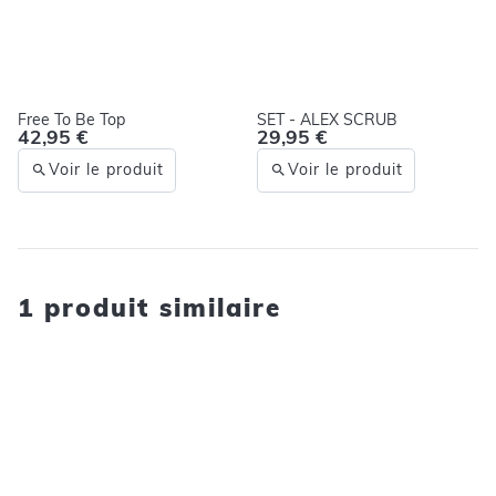
Free To Be Top
SET - ALEX SCRUB
42,95 €
29,95 €
Voir le produit
Voir le produit
1 produit similaire