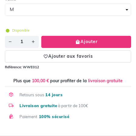
Disponible
Quantité
Ajouter
Ajouter aux favoris
Référence:
WWE012
Plus que
100,00 €
pour profiter de la
livraison gratuite
Retours sous
14 jours
Livraison gratuite
à partir de 100€
Paiement
100% sécurisé