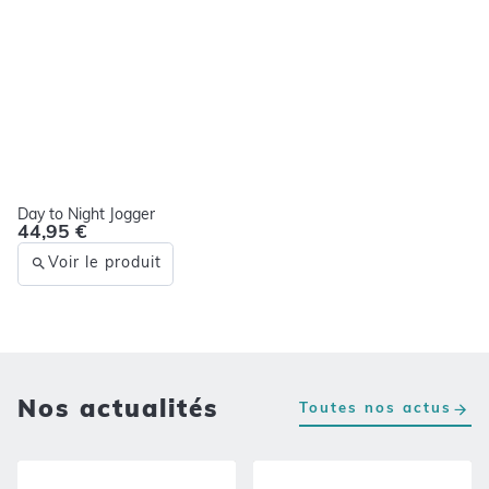
Day to Night Jogger
44,95 €
Voir le produit
Nos actualités
Toutes nos actus