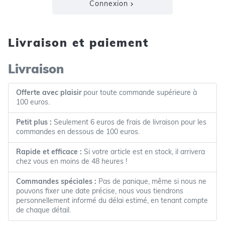
Connexion
Livraison et paiement
Livraison
Offerte avec plaisir
pour toute commande supérieure à
100 euros.
Petit plus :
Seulement 6 euros de frais de livraison pour les
commandes en dessous de 100 euros.
Rapide et efficace :
Si votre article est en stock, il arrivera
chez vous en moins de 48 heures !
Commandes spéciales :
Pas de panique, même si nous ne
pouvons fixer une date précise, nous vous tiendrons
personnellement informé du délai estimé, en tenant compte
de chaque détail.