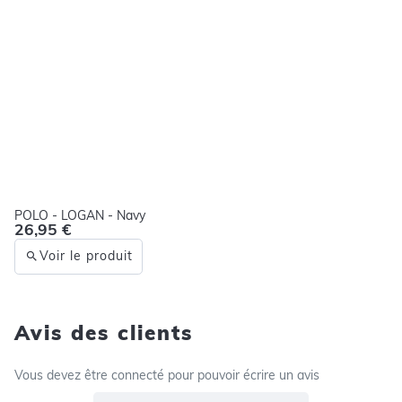
POLO - LOGAN - Navy
26,95 €
Voir le produit
Avis des clients
Vous devez être connecté pour pouvoir écrire un avis