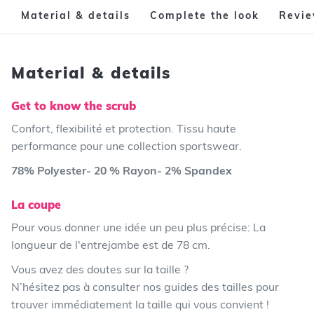
Material & details
Complete the look
Revi
Material & details
Get to know the scrub
Confort, flexibilité et protection. Tissu haute
performance pour une collection sportswear.
78% Polyester- 20 % Rayon- 2% Spandex
La coupe
Pour vous donner une idée un peu plus précise:
La
longueur de l'entrejambe est de 78 cm
.
Vous avez des doutes sur la taille ?
N’hésitez pas à consulter nos guides des tailles pour
trouver immédiatement la taille qui vous convient !