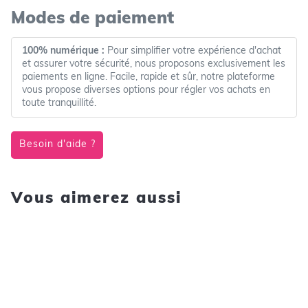
Modes de paiement
100% numérique :
Pour simplifier votre expérience d'achat
et assurer votre sécurité, nous proposons exclusivement les
paiements en ligne. Facile, rapide et sûr, notre plateforme
vous propose diverses options pour régler vos achats en
toute tranquillité.
Besoin d'aide ?
Vous aimerez aussi